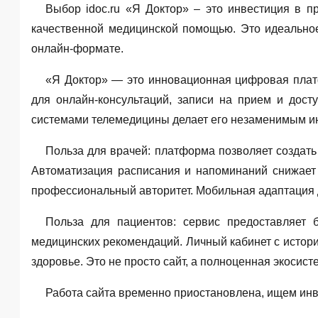
Выбор idoc.ru «Я Доктор» – это инвестиция в п
качественной медицинской помощью. Это идеальное
онлайн-формате.
«Я Доктор» — это инновационная цифровая плат
для онлайн-консультаций, записи на прием и дос
системами телемедицины делает его незаменимым и
Польза для врачей: платформа позволяет создат
Автоматизация расписания и напоминаний снижает 
профессиональный авторитет. Мобильная адаптация д
Польза для пациентов: сервис предоставляет 
медицинских рекомендаций. Личный кабинет с истори
здоровье. Это не просто сайт, а полноценная экосист
Работа сайта временно приостановлена, ищем инв