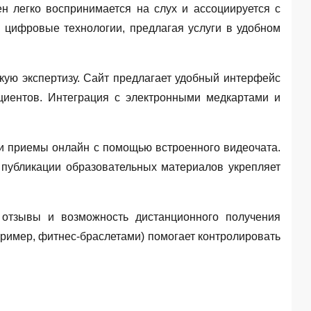
н легко воспринимается на слух и ассоциируется с
 цифровые технологии, предлагая услуги в удобном
ую экспертизу. Сайт предлагает удобный интерфейс
циентов. Интеграция с электронными медкартами и
ти приемы онлайн с помощью встроенного видеочата.
 публикации образовательных материалов укрепляет
 отзывы и возможность дистанционного получения
пример, фитнес-браслетами) помогает контролировать