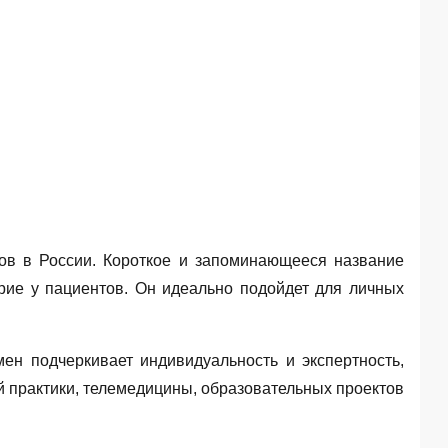
сов в России. Короткое и запоминающееся название
рие у пациентов. Он идеально подойдет для личных
ен подчеркивает индивидуальность и экспертность,
ой практики, телемедицины, образовательных проектов